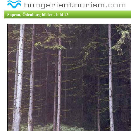
Sopron, Ödenburg bilder - bild #3