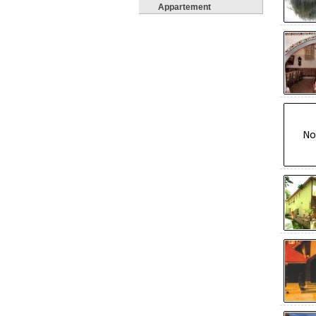
Appartement