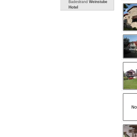
Badestrand
Weinstube
Hotel